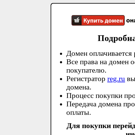
Подробн
Домен оплачивается 
Все права на домен 
покупателю.
Регистратор
reg.ru
вы
домена.
Процесс покупки про
Передача домена про
оплаты.
Для покупки перей
ин